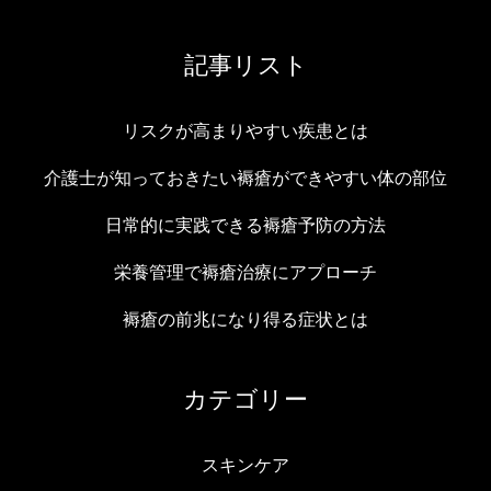
記事リスト
リスクが高まりやすい疾患とは
介護士が知っておきたい褥瘡ができやすい体の部位
日常的に実践できる褥瘡予防の方法
栄養管理で褥瘡治療にアプローチ
褥瘡の前兆になり得る症状とは
カテゴリー
スキンケア