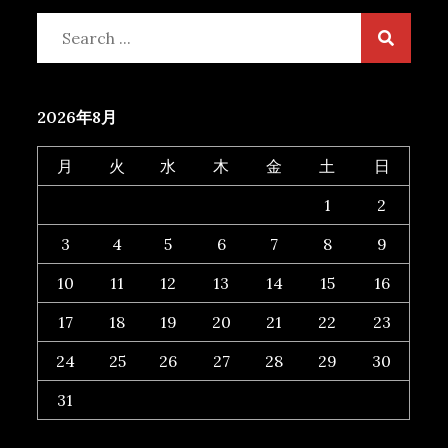
Search
for:
2026年8月
月
火
水
木
金
土
日
1
2
3
4
5
6
7
8
9
10
11
12
13
14
15
16
17
18
19
20
21
22
23
24
25
26
27
28
29
30
31